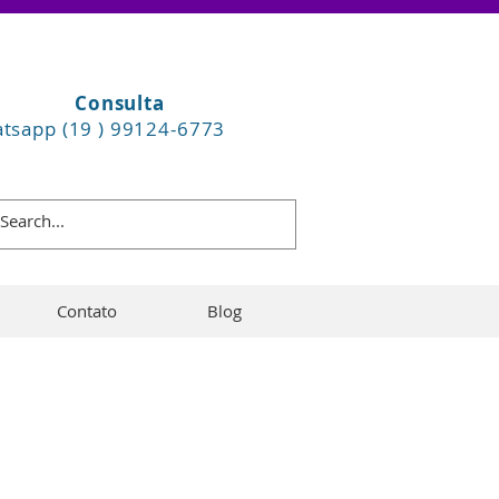
Consulta
tsapp (19 ) 99124-6773
Contato
Blog