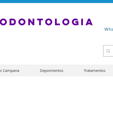
 ODONTOLOGIA
Wha
io Campana
Depoimentos
Tratamentos