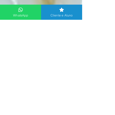
WhatsApp
Cliente e Aluno