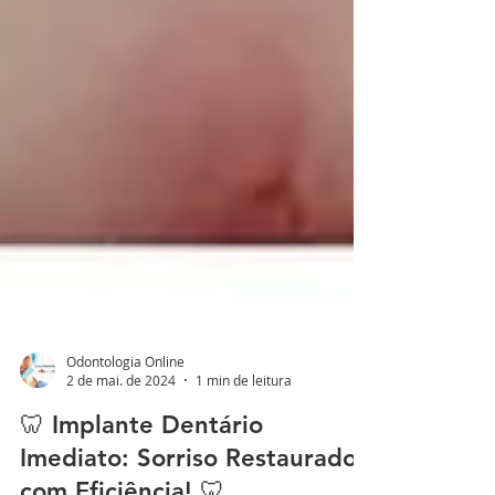
Odontologia Online
2 de mai. de 2024
1 min de leitura
🦷 Implante Dentário