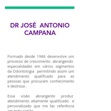
DR JOSÉ ANTONIO
CAMPANA
Formado desde 1986 desenvolve um
processo de crescimento abrangendo
especialidades em vários segmentos
da Odontologia permitindo assim um
atendimento qualificado para as
pessoas que procuram conhecimento
e destreza .
Essa visão abrangente produz
atendimento altamente qualificado e
personalizado que me faz referência
em toda região