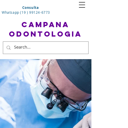
Consulta
Whatsapp (19 ) 99124-6773
CAMPANA
ODONTOLOGIA