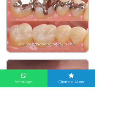
WhatsApp
Cliente e Aluno