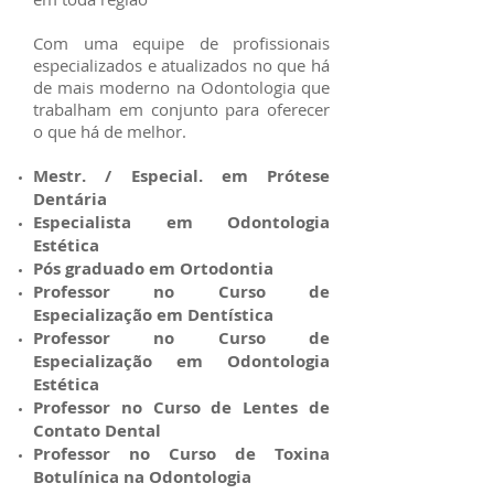
Com uma equipe de profissionais
especializados e atualizados no que há
de mais moderno na Odontologia que
trabalham em conjunto para oferecer
o que há de melhor.
Mestr. / Especial. em Prótese
Dentária
Especialista em Odontologia
Estética
Pós graduado em Ortodontia
Professor no Curso de
Especialização em Dentística
Professor no Curso de
E
specialização em Odontologia
Estética
Professor no Curso de Lentes de
Contato Dental
Professor no Curso de Toxina
Botulínica na Odontologia